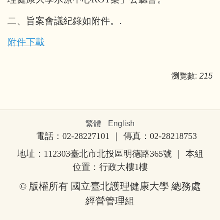
二、旨案會議紀錄如附件。.
附件下載
瀏覽數:
215
繁體
English
電話：02-28227101 ｜ 傳真：02-28218753
地址：112303臺北市北投區明德路365號
｜ 本組
位置：行政大樓1樓
© 版權所有 國立臺北護理健康大學 總務處
經營管理組