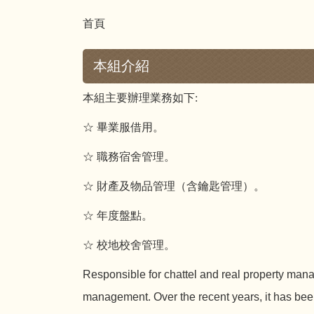
首頁
本組介紹
本組主要辦理業務如下:
☆ 畢業服借用。
☆ 職務宿舍管理。
☆ 財產及物品管理（含鑰匙管理）。
☆ 年度盤點。
☆
校地校舍管理。
Responsible for chattel and real property man
management. Over the recent years, it has been