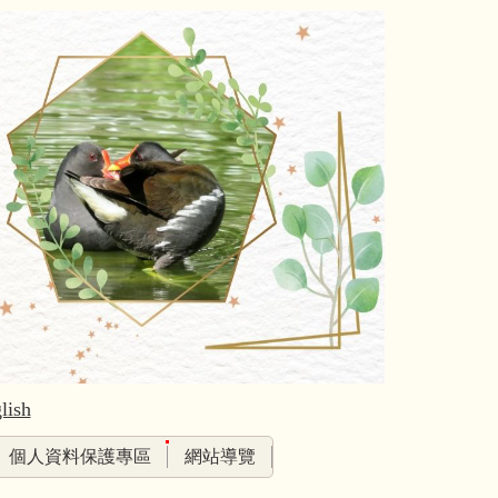
lish
個人資料保護專區
網站導覽