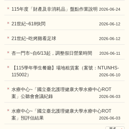
115年度「財產及非消耗品」盤點作業說明
2026-06-24
21世紀~618快閃
2026-06-12
21世紀~吃烤雞看足球
2026-06-12
杏一門市~自6/13起，調整假日營業時間
2026-06-11
【115學年學生餐廳】場地租賃案（案號：NTUNHS-
115002）
2026-06-10
水療中心~「國立臺北護理健康大學水療中心ROT
案」公聽會會議紀錄
2026-06-03
水療中心~「國立臺北護理健康大學水療中心ROT
案」預評估結果
2026-06-03
更多...