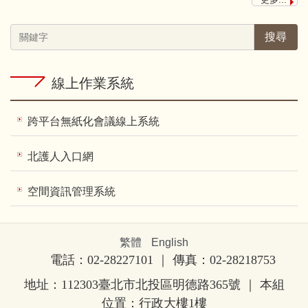
搜尋
線上作業系統
跨平台無紙化會議線上系統
北護人入口網
空間資訊管理系統
繁體
English
電話：02-28227101 ｜ 傳真：02-28218753
地址：112303臺北市北投區明德路365號
｜ 本組
位置：行政大樓1樓