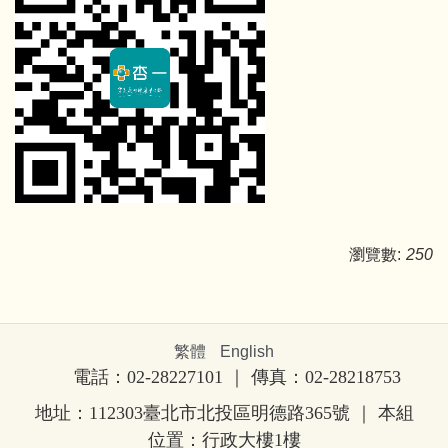
瀏覽數:
250
繁體
English
電話：02-28227101 ｜ 傳真：02-28218753
地址：112303臺北市北投區明德路365號
｜ 本組
位置：行政大樓1樓