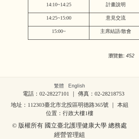
14:10~14:25
計畫說明
14:25~15:00
意見交流
15:00~
主席結語
/
散會
瀏覽數:
452
繁體
English
電話：02-28227101 ｜ 傳真：02-28218753
地址：112303臺北市北投區明德路365號
｜ 本組
位置：行政大樓1樓
© 版權所有 國立臺北護理健康大學 總務處
經營管理組