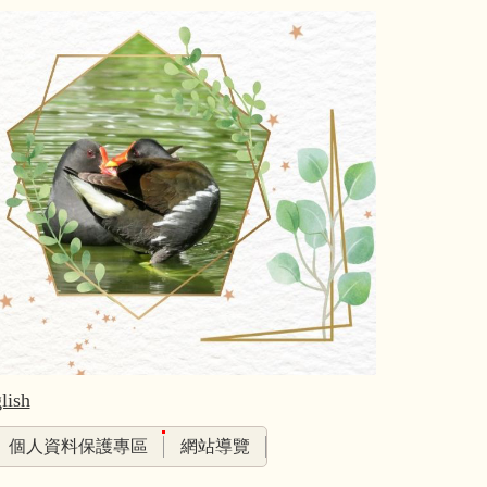
lish
個人資料保護專區
網站導覽